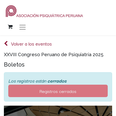
Volver a los eventos
XXVIII Congreso Peruano de Psiquiatría 2025
Boletos
Los registros están
cerrados
Registros cerrados