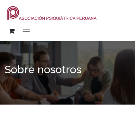
Sobre nosotros