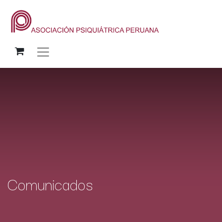
Comunicados