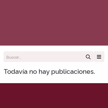
Todavía no hay publicaciones.