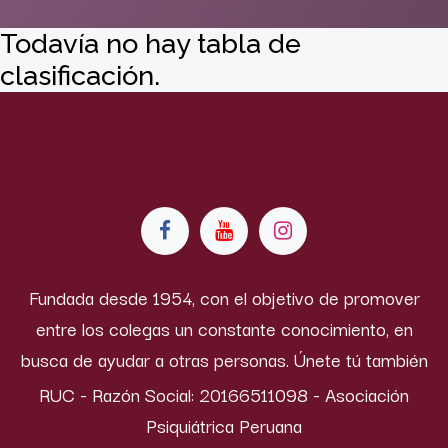
Todavía no hay tabla de
clasificación.
Fundada desde 1954, con el objetivo de promover
entre los colegas un constante conocimiento, en
busca de ayudar a otras personas. Únete tú también
RUC - Razón Social: 20166511098 - Asociación
Psiquiátrica Peruana