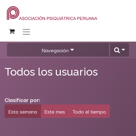
Navegación
Todos los usuarios
Clasificar por:
Esta semana
Este mes
Todo el tiempo