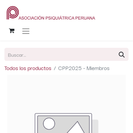
Todos los productos
CPP2025 - Miembros