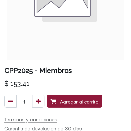
CPP2025 - Miembros
$
153.41
Agregar al carrito
Términos y condiciones
Garantía de devolución de 30 días