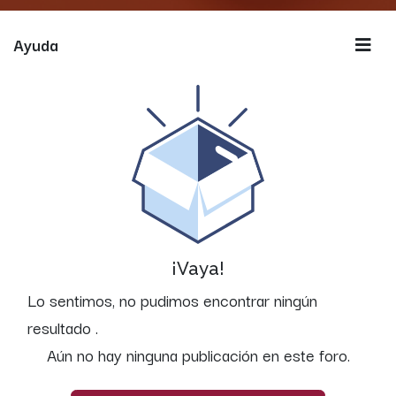
Ayuda
¡Vaya!
Lo sentimos, no pudimos encontrar ningún
resultado
.
Aún no hay ninguna publicación en este foro.